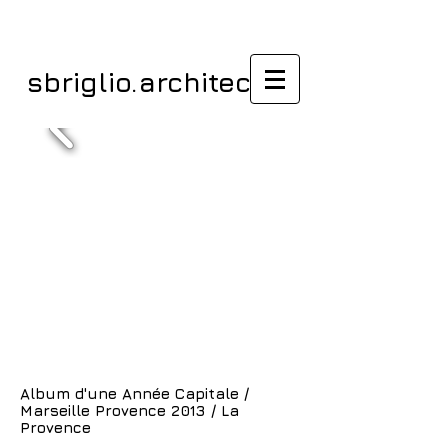
sbriglio.architectes
Album d'une Année Capitale /
Marseille Provence 2013 / La
Provence