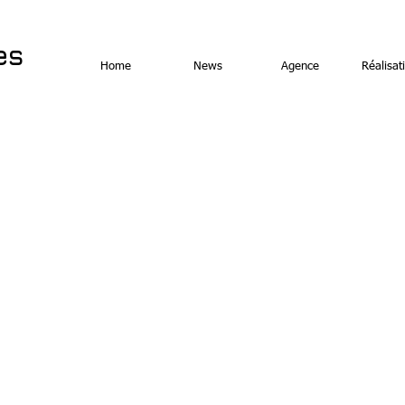
es
Home
News
Agence
Réalisat