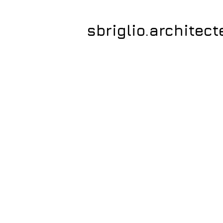
sbriglio.architect