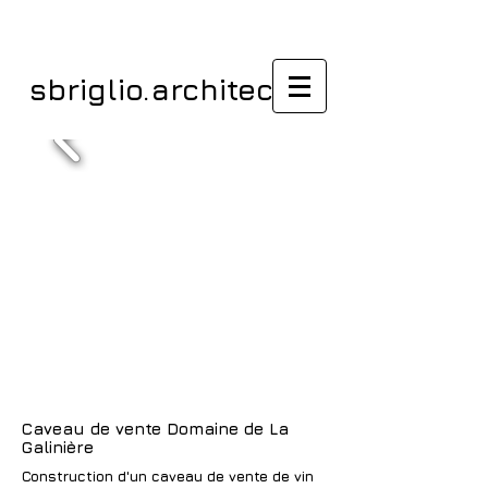
sbriglio.architectes
Caveau de vente Domaine de La
Galinière
Construction d'un caveau de vente de vin