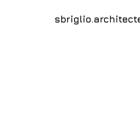
sbriglio.architect