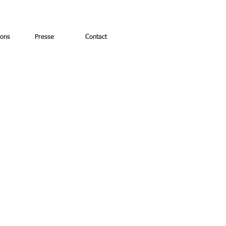
ions
Presse
Contact