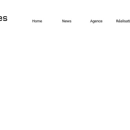
es
Home
News
Agence
Réalisat